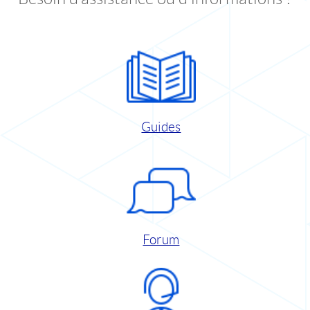
Guides
Forum